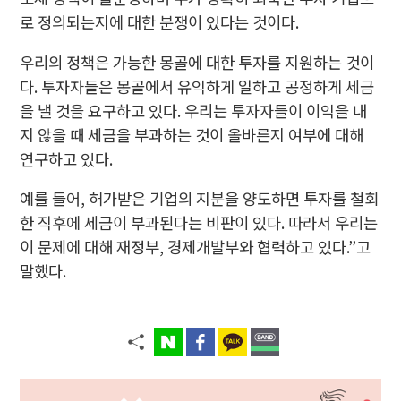
로 정의되는지에 대한 분쟁이 있다는 것이다.
우리의 정책은 가능한 몽골에 대한 투자를 지원하는 것이
다. 투자자들은 몽골에서 유익하게 일하고 공정하게 세금
을 낼 것을 요구하고 있다. 우리는 투자자들이 이익을 내
지 않을 때 세금을 부과하는 것이 올바른지 여부에 대해
연구하고 있다.
예를 들어, 허가받은 기업의 지분을 양도하면 투자를 철회
한 직후에 세금이 부과된다는 비판이 있다. 따라서 우리는
이 문제에 대해 재정부, 경제개발부와 협력하고 있다.”고
말했다.