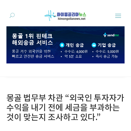
몽골 법무부 차관 “외국인 투자자가
수익을 내기 전에 세금을 부과하는
것이 맞는지 조사하고 있다.”