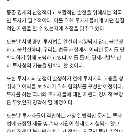
몽골 경제의 안정적이고 포괄적인 발전을 위해서는 외국
인 투자가 필수적이다. 이를 위해 투자자들에게 어떤 실질
적인 지원을 할 수 있는지에 초점을 맞추고 있다.
오늘날 시행 중인 투자법은 완전히 시행되지 않고 불분명
하고 불확실하다. 우리는 법률 개정에서 이러한 문제를 명
확히하기 위해 노력하고 있다. 예를 들어, 경제개발부 산
하 투자청의 기능을 명확히 할 것이다.
또한 투자자와 분쟁이 발생하기 전에 투자자의 고충을 청
취하고 이익을 보호하기 위해 협의체를 구성할 예정이다.
투자를 하는 국내외 투자자들에 대한 지원과 경제적 보장
은 무엇인지 명확히 할 예정이다.
오늘날 투자자들이 직면하는 가장 일반적인 문제는 투자
법에 규정된 세금 및 기타 지원이 실제로 시행되지 않고
조세 정책이 불분명하며 누가 정확히 외국인 투자 기업으