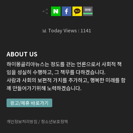
📊 Today Views : 1141
ABOUT US
하이몽골리아뉴스는 정도를 걷는 언론으로서 사회적 책
임을 성실히 수행하고, 그 책무를 다하겠습니다.
사람과 사회의 보편적 가치를 추가하고, 행복한 미래를 함
께 만들어가기위해 노력하겠습니다.
광고/제휴 바로가기
개인정보처리방침
/ 청소년보호정책