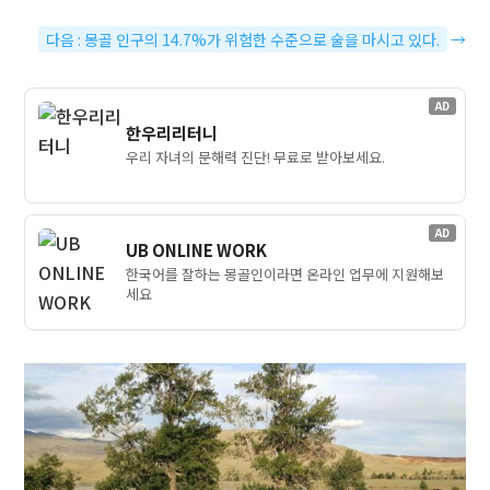
다음 : 몽골 인구의 14.7%가 위험한 수준으로 술을 마시고 있다.
→
AD
한우리리터니
우리 자녀의 문해력 진단! 무료로 받아보세요.
AD
UB ONLINE WORK
한국어를 잘하는 몽골인이라면 온라인 업무에 지원해보
세요