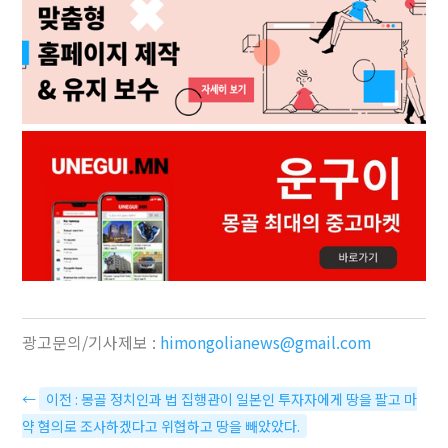
광고문의/기사제보 :
himongolianews@gmail.com
←
이전 : 몽골 정치인과 법 집행관이 일본인 투자자에게 땅을 팔고 마
약 혐의로 조사하겠다고 위협하고 땅을 빼았았다.