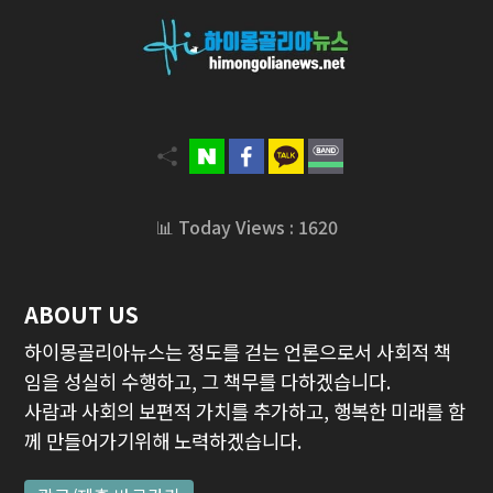
📊 Today Views : 1620
ABOUT US
하이몽골리아뉴스는 정도를 걷는 언론으로서 사회적 책
임을 성실히 수행하고, 그 책무를 다하겠습니다.
사람과 사회의 보편적 가치를 추가하고, 행복한 미래를 함
께 만들어가기위해 노력하겠습니다.