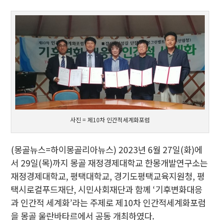
사진 = 제10차 인간적세계화포럼
(몽골뉴스=하이몽골리아뉴스) 2023년 6월 27일(화)에
서 29일(목)까지 몽골 재정경제대학교 한몽개발연구소는
재정경제대학교, 평택대학교, 경기도평택교육지원청, 평
택시로컬푸드재단, 시민사회재단과 함께 ‘기후변화대응
과 인간적 세계화’라는 주제로 제10차 인간적세계화포럼
을 몽골 울란바타르에서 공동 개최하였다.