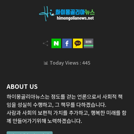
📊 Today Views : 445
ABOUT US
하이몽골리아뉴스는 정도를 걷는 언론으로서 사회적 책
임을 성실히 수행하고, 그 책무를 다하겠습니다.
사람과 사회의 보편적 가치를 추가하고, 행복한 미래를 함
께 만들어가기위해 노력하겠습니다.