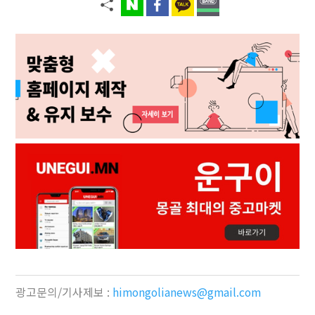
광고문의/기사제보 :
himongolianews@gmail.com