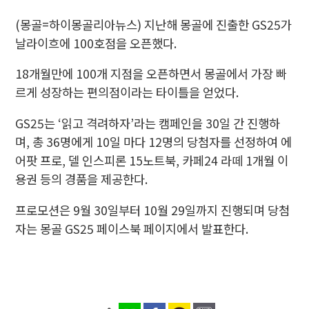
(몽골=하이몽골리아뉴스) 지난해 몽골에 진출한 GS25가
날라이흐에 100호점을 오픈했다.
18개월만에 100개 지점을 오픈하면서 몽골에서 가장 빠
르게 성장하는 편의점이라는 타이틀을 얻었다.
GS25는 ‘읽고 격려하자’라는 캠페인을 30일 간 진행하
며, 총 36명에게 10일 마다 12명의 당첨자를 선정하여 에
어팟 프로, 델 인스피론 15노트북, 카페24 라떼 1개월 이
용권 등의 경품을 제공한다.
프로모션은 9월 30일부터 10월 29일까지 진행되며 당첨
자는 몽골 GS25 페이스북 페이지에서 발표한다.