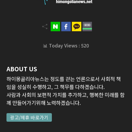
📊 Today Views : 520
ABOUT US
하이몽골리아뉴스는 정도를 걷는 언론으로서 사회적 책
임을 성실히 수행하고, 그 책무를 다하겠습니다.
사람과 사회의 보편적 가치를 추가하고, 행복한 미래를 함
께 만들어가기위해 노력하겠습니다.
광고/제휴 바로가기