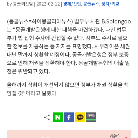
by
몽골외신팀
|
2022-02-12
|
경제/산업
,
몽골뉴스
,
정치/외교
(몽골뉴스=하이몽골리아뉴스) 법무부 차관 B.Solongoo
는 “몽골개발은행에 대한 대책을 마련하겠다. 다만 법무
부가 법 집행 수사에 간섭할 수 없다. 정부도 수시로 필요
한 정보를 제공하는 등 지지를 표명했다. 사무라이은 채권
내년 말까지 상환할 예정이다. 몽골개발은행은 정부 보증
으로 인해 채권을 상환해야 한다. 몽골개발은행의 대출 일
정은 위반되고 있다.
올해까지 상황이 개선되지 않으면 정부가 채권 상환을 책
임질 것”이라고 말했다.