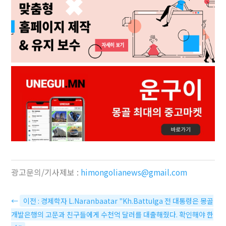
광고문의/기사제보 :
himongolianews@gmail.com
←
이전 : 경제학자 L.Naranbaatar "Kh.Battulga 전 대통령은 몽골
개발은행의 고문과 친구들에게 수천억 달러를 대출해줬다. 확인해야 한