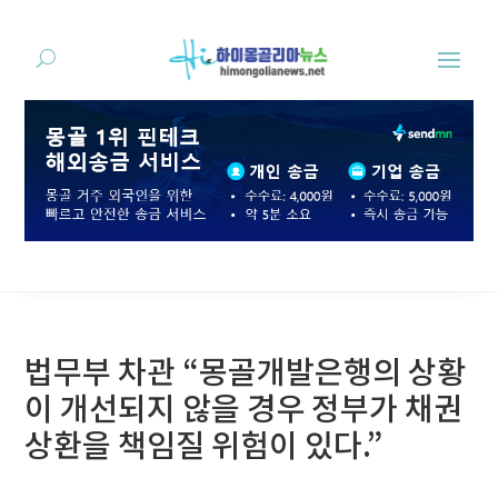
법무부 차관 “몽골개발은행의 상황
이 개선되지 않을 경우 정부가 채권
상환을 책임질 위험이 있다.”