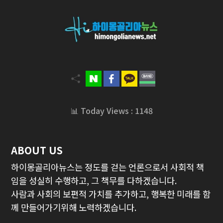
📊 Today Views : 1148
ABOUT US
하이몽골리아뉴스는 정도를 걷는 언론으로서 사회적 책
임을 성실히 수행하고, 그 책무를 다하겠습니다.
사람과 사회의 보편적 가치를 추가하고, 행복한 미래를 함
께 만들어가기위해 노력하겠습니다.