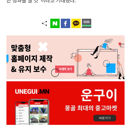
은 성과를 낼 것”이라고 기대했다.