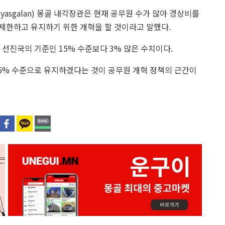
asgalan) 몽골 내각장관은 현재 공무원 수가 많아 경상비를
제한하고 유지하기 위한 개혁을 할 것이라고 말했다.
 선진국의 기준인 15% 수준보다 3% 많은 수치이다.
15% 수준으로 유지하겠다는 것이 공무원 개혁 정책의 근간이