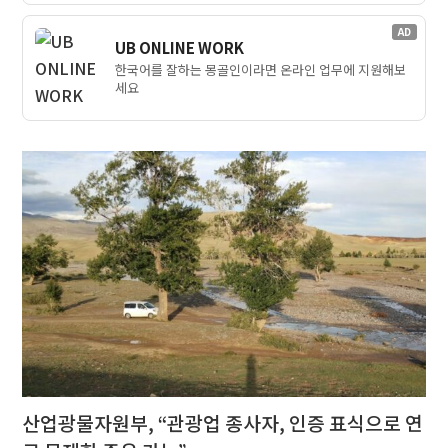
AD
UB ONLINE WORK
한국어를 잘하는 몽골인이라면 온라인 업무에 지원해보
세요
산업광물자원부, “관광업 종사자, 인증 표식으로 연