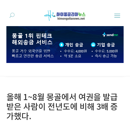
올해 1~8월 몽골에서 여권을 발급
받은 사람이 전년도에 비해 3배 증
가했다.