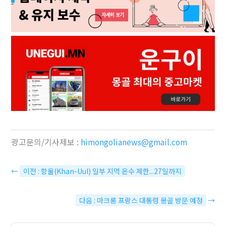
광고문의/기사제보 :
himongolianews@gmail.com
←
이전 : 항울(Khan-Uul) 일부 지역 온수 제한...27일까지
다음 : 마크롱 프랑스 대통령 몽골 방문 예정
→