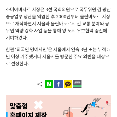
소미야바자르 시장은 3선 국회의원으로 국무위원 겸 광산
중공업부 장관을 역임한 후 2000년부터 울란바토르 시장
으로 재직하면서 서울과 울란바토르시 간 교통 분야와 공
무원 역량 강화 사업 등을 통해 양 도시 우호협력 증진에
기여해왔다.
한편 ‘외국인 명예시민’은 서울에서 연속 3년 또는 누적 5
년 이상 거주했거나 서울시를 방문한 주요 외빈을 대상으
로 선정한다.