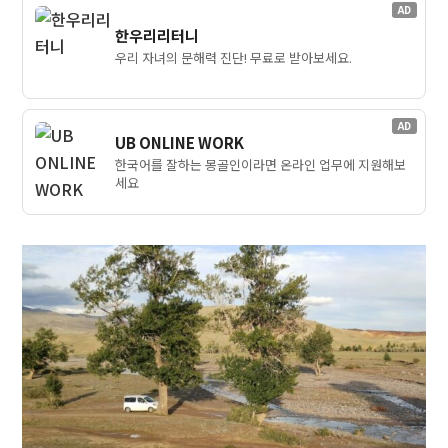
AD
한우리리터니
우리 자녀의 문해력 진단! 무료로 받아보세요.
AD
UB ONLINE WORK
한국어를 잘하는 몽골인이라면 온라인 업무에 지원해보
세요