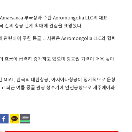
D.Amarsanaa 부국장과 주한 Aeromongolia LLC의 대표
한국 간의 항공 관계 확대에 관심을 표명했다.
련하여 주한 몽골 대사관은 Aeromongolia LLC와 협력
민들의 흐름이 급격히 증가하고 있으며 항공권 가격이 더욱 낮아
 MIAT, 한국의 대한항공, 아시아나항공이 정기적으로 운항
리고 최근 여름 몽골 관광 성수기에 인천공항으로 제주에어와