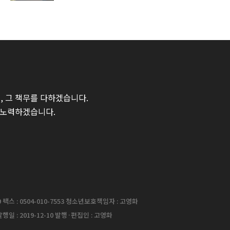
 그 책무를 다하겠습니다.
 노력하겠습니다.
팩스 : 0504-010-7553 청소년보호책임자 : 고영화
행일 : 2019-12-10 발행·편집인 : 고영화