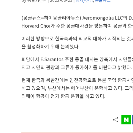
(몽골뉴스=하이몽골리아뉴스)
Aeromongolia LLC의 
Horvard Choi가 주한 몽골대사관을 방문하여 몽골과 
이러한 방향으로 한국측과의 외교적 대화가 시작되는 것과 관
을 활성화하기 위해 논의했다.
회담에서 E.Sarantos 주한 몽골 대사는 양측에서 시
지고 시민의 관광과 교류가 증가하기를 바란다고 밝혔다.
현재 한국과 몽골간에는 인천공항으로 몽골 국영 항공사인
하고 있으며, 부산에서는 에어부산이 운항하고 있다. 그
티웨이 항공이 정기 항공 운항을 하고 있다.