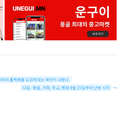
7일부터 홀짝제를 도입하자는 제안이 나왔다.
다음 : 몽골, 가정, 학교, 병원 9월 15일부터 난방 시작
→