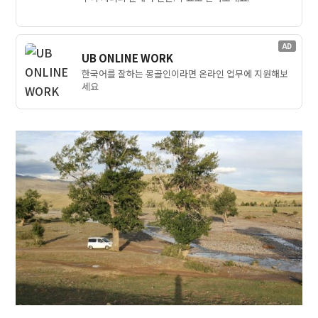
AD
UB ONLINE WORK
한국어를 잘하는 몽골인이라면 온라인 업무에 지원해보
세요