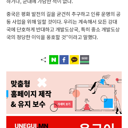
하거나, 군대에 가담한 적이 없다.
중국은 평화 발전의 길을 굳건히 추구하고 인류 운명의 공
동 사업을 위해 일할 것이다. 우리는 계속해서 모든 강대
국에 단호하게 반대하고 개발도상국, 특히 중소 개발도상
국의 정당한 이익을 옹호할 것”이라고 말했다.