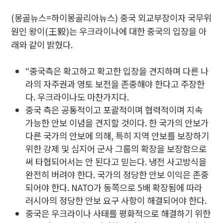
(몽골뉴스=하이몽골리아뉴스)
중국 외교부장이자 국무위
원인 왕이(王毅)는 우크라이나에 대한 중국의 입장을 아
래와 같이 밝혔다.
“중국측은 확고하고 확고한 입장을 견지하며 다른 나
라의 자주권과 영토 보전을 존중해야 한다고 주장한
다. 우크라이나도 마찬가지다.
중국 측은 공통적이고 포괄적이며 협력적이며 지속
가능한 안보 이념을 견지할 것이다. 한 국가의 안보가
다른 국가의 안보에 의해, 특히 지역 안보를 보장하기
위한 강제 및 심지어 군사 그룹의 확장을 보장함으로
써 타협되어서는 안 된다고 믿는다. 냉전 사고방식을
완전히 버려야 한다. 국가의 정당한 안보 이익은 존중
되어야 한다. NATO가 동쪽으로 5배 확장됨에 따라
러시아의 정당한 안보 요구 사항이 해결되어야 한다.
중국은 우크라이나 사태를 평화적으로 해결하기 위한