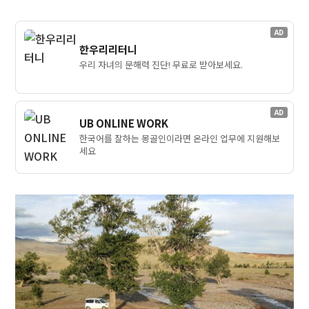
AD
한우리리터니
우리 자녀의 문해력 진단! 무료로 받아보세요.
AD
UB ONLINE WORK
한국어를 잘하는 몽골인이라면 온라인 업무에 지원해보
세요