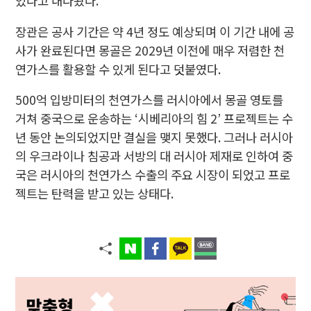
있다고 내다봤다.
장관은 공사 기간은 약 4년 정도 예상되며 이 기간 내에 공
사가 완료된다면 몽골은 2029년 이전에 매우 저렴한 천
연가스를 활용할 수 있게 된다고 덧붙였다.
500억 입방미터의 천연가스를 러시아에서 몽골 영토를
거쳐 중국으로 운송하는 ‘시베리아의 힘 2’ 프로젝트는 수
년 동안 논의되었지만 결실을 맺지 못했다. 그러나 러시아
의 우크라이나 침공과 서방의 대 러시아 제재로 인하여 중
국은 러시아의 천연가스 수출의 주요 시장이 되었고 프로
젝트는 탄력을 받고 있는 상태다.