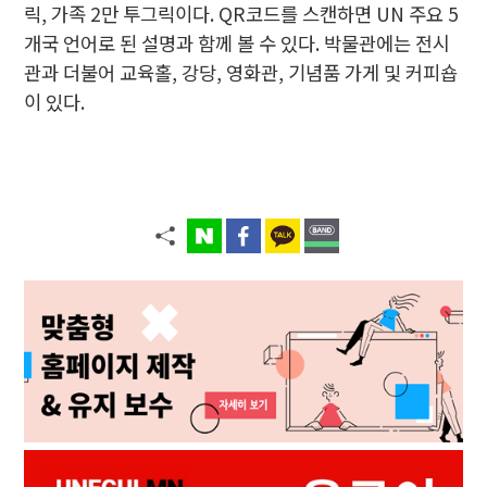
릭, 가족 2만 투그릭이다. QR코드를 스캔하면 UN 주요 5
개국 언어로 된 설명과 함께 볼 수 있다. 박물관에는 전시
관과 더불어 교육홀, 강당, 영화관, 기념품 가게 및 커피숍
이 있다.