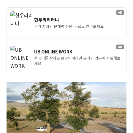
AD
한우리리터니
우리 자녀의 문해력 진단! 무료로 받아보세요.
AD
UB ONLINE WORK
한국어를 잘하는 몽골인이라면 온라인 업무에 지원해보
세요