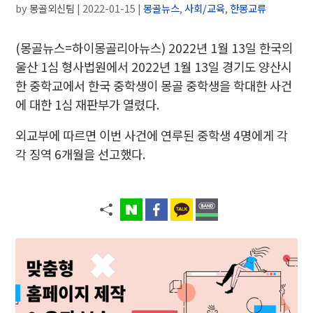
by
몽골외신팀
|
2022-01-15
|
몽골뉴스
,
사회/교육
,
한몽교류
(몽골뉴스=하이몽골리아뉴스)
2022년 1월 13일 한국의
울산 1심 형사법원에서 2022년 1월 13일 경기도 양산시
한 중학교에서 한국 중학생이 몽골 중학생을 학대한 사건
에 대한 1심 재판부가 열렸다.
외교부에 따르면 이번 사건에 연루된 중학생 4명에게 각
각 징역 6개월을 선고했다.