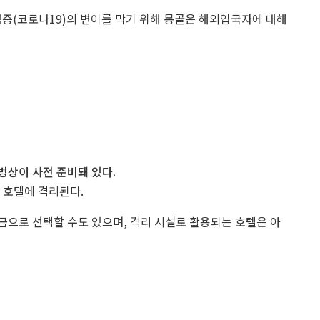
증(코로나19)의 변이를 막기 위해 몽골은 해외입국자에 대해
1병상이 사전 준비돼 있다.
 호텔에 격리된다.
을 호텔 요금으로 선택할 수도 있으며, 격리 시설로 활용되는 호텔은 아