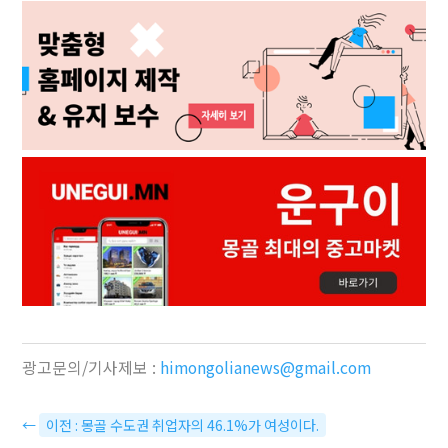
광고문의/기사제보 :
himongolianews@gmail.com
←
이전 : 몽골 수도권 취업자의 46.1%가 여성이다.