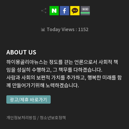
📊 Today Views : 1152
ABOUT US
하이몽골리아뉴스는 정도를 걷는 언론으로서 사회적 책
임을 성실히 수행하고, 그 책무를 다하겠습니다.
사람과 사회의 보편적 가치를 추가하고, 행복한 미래를 함
께 만들어가기위해 노력하겠습니다.
광고/제휴 바로가기
개인정보처리방침
/ 청소년보호정책