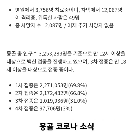
병원에서 3,756명 치료중이며, 자택에서 12,067명
이 격리중, 위독한 사람은 49명
총 사망자 수 : 2,087명 / 어제 추가 사망자 없음
몽골 총 인구수 3,253,283명을 기준으로 만 12세 이상을
대상으로 백신 접종을 진행하고 있으며, 3차 접종은 만 18
세 이상을 대상으로 접종 중이다.
1차 접종은 2,271,053명(69.8%)
2차 접종은 2,172,432명(66.8%)
3차 접종은 1,019,936명(31.0%)
4차 접종은 97,706명(3%)