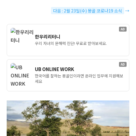
다음 : 2월 23일(수) 몽골 코로나19 소식
→
AD
한우리리터니
우리 자녀의 문해력 진단! 무료로 받아보세요.
AD
UB ONLINE WORK
한국어를 잘하는 몽골인이라면 온라인 업무에 지원해보
세요