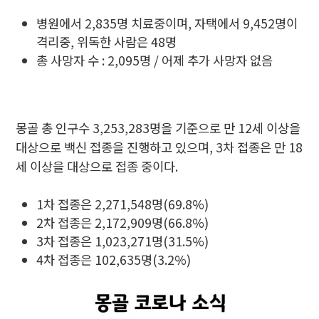
병원에서 2,835명 치료중이며, 자택에서 9,452명이
격리중, 위독한 사람은 48명
총 사망자 수 : 2,095명 / 어제 추가 사망자 없음
몽골 총 인구수 3,253,283명을 기준으로 만 12세 이상을
대상으로 백신 접종을 진행하고 있으며, 3차 접종은 만 18
세 이상을 대상으로 접종 중이다.
1차 접종은 2,271,548명(69.8%)
2차 접종은 2,172,909명(66.8%)
3차 접종은 1,023,271명(31.5%)
4차 접종은 102,635명(3.2%)