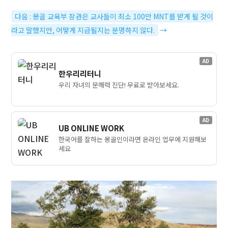
다음 : 몽골 교육부 장관은 교사들이 최소 100만 MNT를 받게 될 것이
라고 말했지만, 어떻게 지급될지는 분명하지 않다.
→
AD
한우리리터니
우리 자녀의 문해력 진단! 무료로 받아보세요.
AD
UB ONLINE WORK
한국어를 잘하는 몽골인이라면 온라인 업무에 지원해보
세요