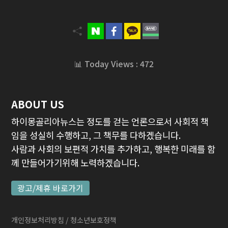
📊 Today Views : 472
ABOUT US
하이몽골리아뉴스는 정도를 걷는 언론으로서 사회적 책
임을 성실히 수행하고, 그 책무를 다하겠습니다.
사람과 사회의 보편적 가치를 추가하고, 행복한 미래를 함
께 만들어가기위해 노력하겠습니다.
광고/제휴 바로가기
개인정보처리방침
/ 청소년보호정책