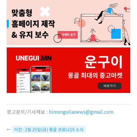
광고문의/기사제보 :
himongolianews@gmail.com
←
이전 : 2월 25일(금) 몽골 코로나19 소식