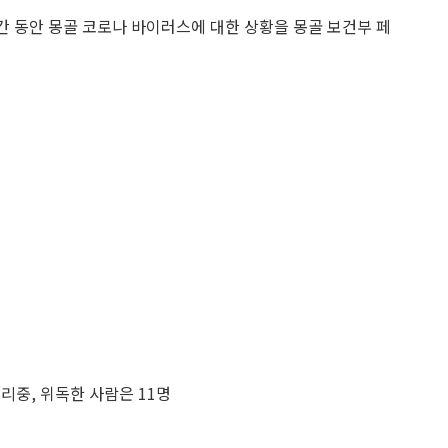
간 동안 몽골 코로나 바이러스에 대한 상황을 몽골 보건부 페
격리중, 위독한 사람은 11명