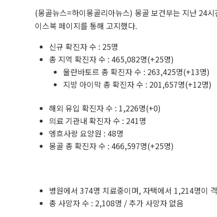
(몽골뉴스=하이몽골리아뉴스) 몽골 보건부는 지난 24시
이스북 페이지를 통해 고지했다.
신규 확진자 수 : 25명
총 지역 확진자 수 : 465,082명(+25명)
울란바토르 총 확진자 수 : 263,425명(+13명)
지방 아이막 총 확진자 수 : 201,657명(+12명)
해외 유입 확진자 수 : 1,226명(+0)
의료 기관내 확진자 수 : 241명
엥흐사랑 요양원 : 48명
몽골 총 확진자 수 : 466,597명(+25명)
병원에서 374명 치료중이며, 자택에서 1,214명이 
총 사망자 수 : 2,108명 / 추가 사망자 없음