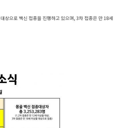
을 대상으로 백신 접종을 진행하고 있으며, 3차 접종은 만 18세