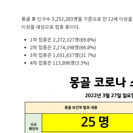
몽골 총 인구수 3,253,283명을 기준으로 만 12세 이상
이상을 대상으로 접종 중이다.
1차 접종은 2,272,327명(69.8%)
2차 접종은 2,174,398명(66.8%)
3차 접종은 1,031,637명(31.7%)
4차 접종은 113,896명(3.5%)