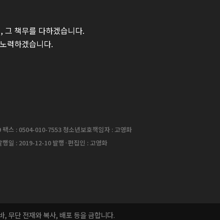
 그 책무를 다하겠습니다.
 노력하겠습니다.
팩스 : 0504-010-7553 청소년보호책임자 : 고영화
행일 : 2019-12-10 발행·편집인 : 고영화
는 바, 무단 전재와 복사, 배포 등을 금합니다.