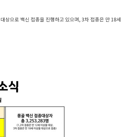
을 대상으로 백신 접종을 진행하고 있으며, 3차 접종은 만 18세