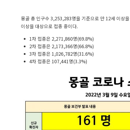
몽골 총 인구수 3,253,283명을 기준으로 만 12세 이상
이상을 대상으로 접종 중이다.
1차 접종은 2,271,860명(69.8%)
2차 접종은 2,173,366명(66.8%)
3차 접종은 1,026,782명(31.6%)
4차 접종은 107,441명(3.3%)