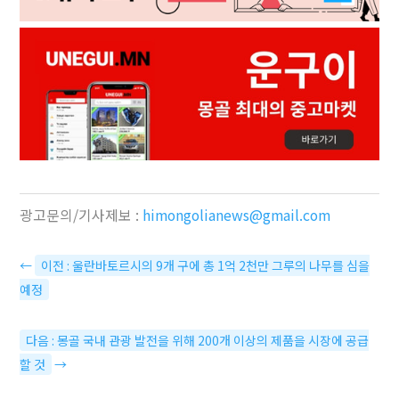
광고문의/기사제보 :
himongolianews@gmail.com
←
이전 : 울란바토르시의 9개 구에 총 1억 2천만 그루의 나무를 심을
예정
다음 : 몽골 국내 관광 발전을 위해 200개 이상의 제품을 시장에 공급
할 것
→