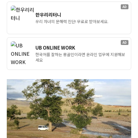
AD
한우리리터니
우리 자녀의 문해력 진단! 무료로 받아보세요.
AD
UB ONLINE WORK
한국어를 잘하는 몽골인이라면 온라인 업무에 지원해보
세요