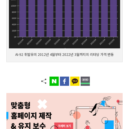
AI-92 휘발유의 2012년 4월부터 2022년 3월까지의 리터당 가격 변동