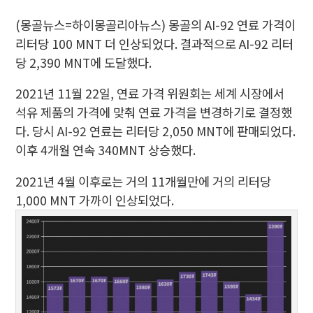
(몽골뉴스=하이몽골리아뉴스) 몽골의
AI-92 연료 가격이
리터당 100 MNT 더 인상되었다.
결과적으로 AI-92 리터
당 2,390 MNT에 도달했다.
2021년 11월 22일, 연료 가격 위원회는 세계 시장에서
석유 제품의 가격에 맞춰 연료 가격을 변경하기로 결정했
다.
당시 AI-92 연료는 리터당 2,050 MNT에 판매되었다.
이후 4개월 연속 340MNT 상승했다.
2021년 4월 이후로는 거의 11개월만에 거의 리터당
1,000 MNT 가까이 인상되었다.