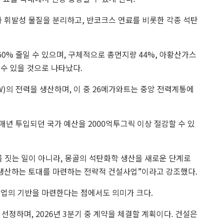
 휘발성 물질을 분리하고, 반코크스 연료를 비롯한 각종 석탄
0% 줄일 수 있으며, 구체적으로 총먼지량 44%, 아황산가스
 수 있을 것으로 나타났다.
)의 전력을 생산하며, 이 중 26메가와트는 중앙 전력계통에
년 투입되던 국가 예산을 2000억투그릭 이상 절감할 수 있
 짓는 일이 아니라, 몽골의 석탄화학 생산을 새로운 단계로
생산하는 토대를 마련하는 전략적 건설사업”이라고 강조했다.
산업의 기반을 마련한다는 점에서도 의미가 크다.
선정하며, 2026년 3분기 중 계약을 체결할 계획이다. 건설은