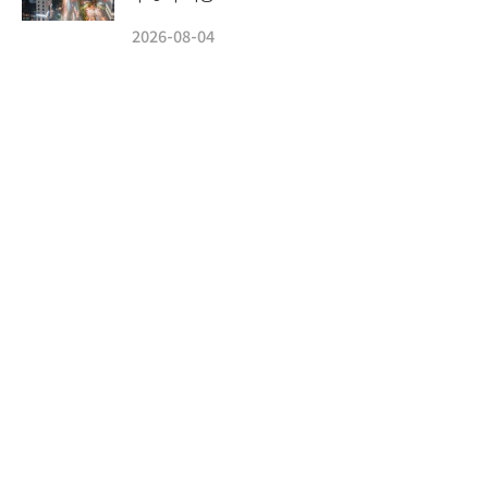
2026-08-04