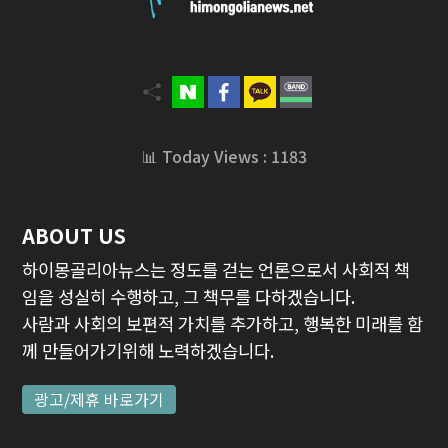
📊 Today Views : 1183
ABOUT US
하이몽골리아뉴스는 정도를 걷는 언론으로서 사회적 책
임을 성실히 수행하고, 그 책무를 다하겠습니다.
사람과 사회의 보편적 가치를 추가하고, 행복한 미래를 함
께 만들어가기위해 노력하겠습니다.
광고/제휴 바로가기