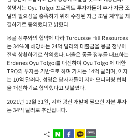
성명서는 Oyu Tolgoi 프로젝트 투자자들이 추가 자금 조
달의 필요성을 충족하기 위해 수정된 자금 조달 계약을 체
결하기로 동의했다고 밝혔다.
몽골 정부와의 협약에 따라 Turquoise Hill Resources
는 34%에 해당하는 24억 달러의 대출금을 몽골 정부에
전액 상환하기로 합의했다. 대출은 몽골 정부를 대표하는
Erdenes Oyu Tolgoi를 대신하여 Oyu Tolgoi에 대한
TRQ의 투자를 기반으로 하며 가치는 14억 달러며, 이자
는 10억 달러다. 성명은 당사자들이 지하 모니터링 협력
을 개선하기로 합의했다고 덧붙였다.
2021년 12월 31일, 지하 광산 개발에 필요한 자본 투자
는 34억 달러로 추산됩니다.