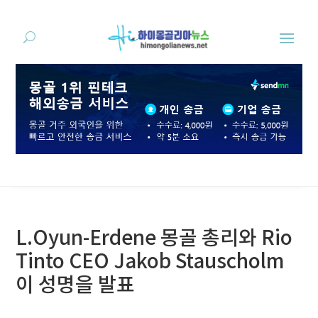
L.Oyun-Erdene 몽골 총리와 Rio
Tinto CEO Jakob Stauscholm
이 성명을 발표