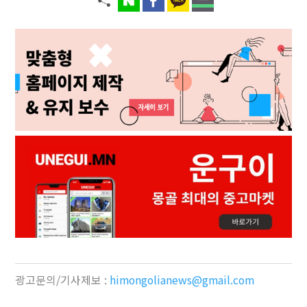
광고문의/기사제보 :
himongolianews@gmail.com