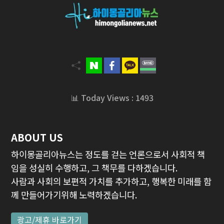
📊 Today Views : 1493
ABOUT US
하이몽골리아뉴스는 정도를 걷는 언론으로서 사회적 책
임을 성실히 수행하고, 그 책무를 다하겠습니다.
사람과 사회의 보편적 가치를 추가하고, 행복한 미래를 함
께 만들어가기위해 노력하겠습니다.
광고/제휴 바로가기