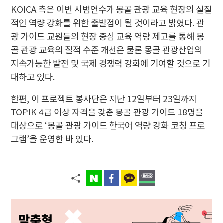
KOICA 측은 이번 시범연수가 몽골 관광 교육 현장의 실질
적인 역량 강화를 위한 출발점이 될 것이라고 밝혔다. 관
광 가이드 교원들의 현장 중심 교육 역량 제고를 통해 몽
골 관광 교육의 질적 수준 개선은 물론 몽골 관광산업의
지속가능한 발전 및 국제 경쟁력 강화에 기여할 것으로 기
대하고 있다.
한편, 이 프로젝트 봉사단은 지난 12일부터 23일까지
TOPIK 4급 이상 자격을 갖춘 몽골 관광 가이드 18명을
대상으로 ‘몽골 관광 가이드 한국어 역량 강화 코칭 프로
그램’을 운영한 바 있다.