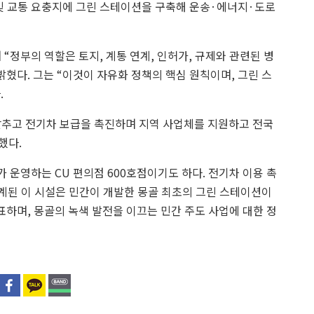
 및 교통 요충지에 그린 스테이션을 구축해 운송·에너지·도로
 “정부의 역할은 토지, 계통 연계, 인허가, 규제와 관련된 병
밝혔다. 그는 “이것이 자유화 정책의 핵심 원칙이며, 그린 스
.
낮추고 전기차 보급을 촉진하며 지역 사업체를 지원하고 전국
했다.
운영하는 CU 편의점 600호점이기도 하다. 전기차 이용 촉
설계된 이 시설은 민간이 개발한 몽골 최초의 그린 스테이션이
표하며, 몽골의 녹색 발전을 이끄는 민간 주도 사업에 대한 정