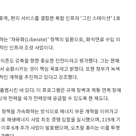
게, 편의 서비스를 결합한 복합 인프라 ‘그린 스테이션’ 1호
‘자유화(Liberate)’ 정책의 일환으로, 화석연료 수입 의
적인 인프라 조성 사업이다.
 의존도 감축을 향한 중요한 진전이라고 평가했다. 그는 현재
에서 순환시키는 것이 핵심 목표라고 밝혔다. 또한 정부가 녹색
적인 개혁을 추진하고 있다고 강조했다.
 출범시킨 바 있다. 이 프로그램은 규제 장벽과 계통 연계 장애
여 전력을 국가 전력망에 공급할 수 있도록 한 제도다.
업 정책을 가속화하는 방식으로 에너지 부문 개혁을 이어가고
으로 재생에너지 사업 최초 경쟁 입찰을 실시했으며, 119개 기
 이후 6개 추가 사업이 발표됐으며, 오츠랄 총리는 이를 투명
평가했다.