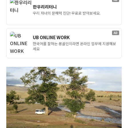
한우리리터니
우리 자녀의 문해력 진단! 무료로 받아보세요.
AD
UB ONLINE WORK
한국어를 잘하는 몽골인이라면 온라인 업무에 지원해보
세요