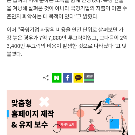
을 겨냥해 살펴본 것이 아니라 국영기업의 지출이 어떤 수
준인지 파악하는 데 목적이 있다”고 밝혔다.
이어 “국영기업 사장의 비용을 연간 단위로 살펴보면 가
장 높은 경우가 7억 7,880만 투그릭이었고, 그다음이 2억
3,400만 투그릭의 비용이 발생한 것으로 나타났다”고 덧
붙였다.