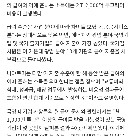
의 급여와 이에 준하는 소득에는 2조 2,000억 투그릭의
비용이 발생했다.
급여 수준은 사업 분야에 따라 차이를 보였다. 공공서비스
분야는 상대적으로 낮은 반면, 에너지와 광업 분야 국영기
업 및 국가 출자기업의 급여 지출이 가장 높았다. 국가감
사원은 이 가운데 광업 분야 10개 기관의 급여 지출을 세
부적으로 들여다봤다.
바야르마는 다만 이 지출 수준이 한 해 동안 받은 급여와
이에 준하는 소득을 의미한다는 점을 짚으며 “교통비와
식대, 성과급, 해당 업무에서 발생하는 비용성 성과급이
포함된 연간 합계 기준으로 산정한 것”이라고 설명했다.
국영 대기업 사장들의 월 급여 문제와 관련해서는 “월
1,000만 투그릭 이상의 급여를 받을 가능성이 있는 국영
기업이 몇 곳인지 살펴본 결과 40곳이 확인됐다. 여기에
는 급여와 이에 준하는 소득을 함께 반영했다. 특정 인물