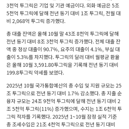
3천억 투그릭은 기업 및 기관 예금이다. 외화 예금은 5조
5천억 투그릭에 달해 전년 동기 대비 1조 투그릭, 전월 대
비 2,068억 투그릭 증가했다.
총 대출 잔액은 올해 10월 말 43조 8천억 투그릭에 달해
전년 동기 대비 8조 3천억 투그릭 증가했다. 전체 대출 잔
액 중 정상 대출이 90.7%, 요주의 대출이 4.1%, 부실 대
출이 5.3%를 차지했다. 투그릭의 달러 대비 월평균 환율
은 올해 10월 3,591.80투그릭을 기록해 전년 동기 대비
199.8투그릭 약세를 보였다.
2025년 10월 국가통합예산의 총 수입 및 지원 규모는 25
조 투그릭으로 전년 동기 대비 1.7% 감소했다. 총 지출 순
융자 규모는 24조 9천억 투그릭에 달해 전년 동기 대비 2
조 5천억 투그릭(11%) 증가했으며, 수지는 1조 6천억 투
그릭 적자를 기록했다. 2025년 1~10월 잠정 실적 기준
총 조세수입은 21조 4천억 투그릭으로 전년 동기 대비