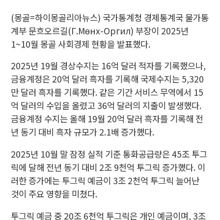
(몽골=하이몽골리아뉴스) 국가통계청 경제통계국 물가통
계부 문흐오르길(Г.Мөнх-Оргил) 부장이 2025년
1~10월 몽골 사회경제 현황을 발표했다.
2025년 19월 경상수지는 16억 달러 적자를 기록했으나,
금융계정은 20억 달러 흑자를 기록해 국제수지는 5,320
만 달러 흑자를 기록했다. 같은 기간 서비스 무역에서 15
억 달러의 수입을 올렸고 36억 달러의 지출이 발생했다.
금융계정 수지는 올해 19월 20억 달러 흑자를 기록해 전
년 동기 대비 흑자 규모가 2.1배 증가했다.
2025년 10월 말 잠정 실적 기준 통화공급량은 45조 투그
릭에 달해 전년 동기 대비 2조 9천억 투그릭 증가했다. 이
러한 증가에는 투그릭 예금이 3조 2천억 투그릭 늘어난
것이 주요 영향을 미쳤다.
투그릭 예금 중 20조 6천억 투그릭은 개인 예금이며, 3조