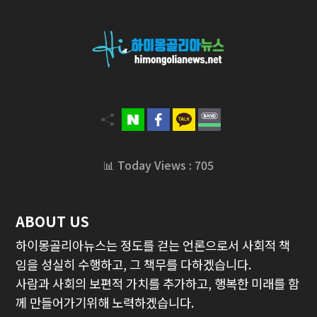
📊 Today Views : 705
ABOUT US
하이몽골리아뉴스는 정도를 걷는 언론으로서 사회적 책
임을 성실히 수행하고, 그 책무를 다하겠습니다.
사람과 사회의 보편적 가치를 추가하고, 행복한 미래를 함
께 만들어가기위해 노력하겠습니다.