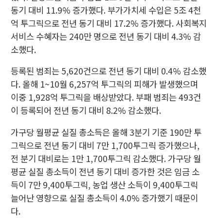
동기 대비 11.9% 증가했다. 부가가치세 수입은 5조 4천
억 투그릭으로 전년 동기 대비 17.2% 증가했다. 사회복지
서비스 수혜자는 240만 명으로 전년 동기 대비 4.3% 감
소했다.
등록된 범죄는 5,620건으로 전년 동기 대비 0.4% 감소했
다. 올해 1~10월 6,257억 투그릭의 피해가 발생했으며
이중 1,928억 투그릭을 배상받았다. 부패 범죄는 493건
이 등록되어 전년 동기 대비 8.2% 감소했다.
가구당 월평균 실질 총소득은 올해 3분기 기준 190만 투
그릭으로 전년 동기 대비 7만 1,700투그릭 증가했으나,
전 분기 대비로는 1만 1,700투그릭 감소했다. 가구당 월
평균 실질 총소득이 전년 동기 대비 증가한 것은 임금 소
득이 7만 9,400투그릭, 농업 생산 소득이 9,400투그릭
늘어난 영향으로 실질 총소득이 4.0% 증가했기 때문이
다.