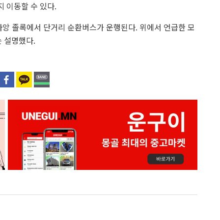
 이동할 수 있다.
바앙 졸록에서 단거리 순환버스가 운행된다. 위에서 언급한 모
 설명했다.