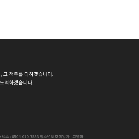
 그 책무를 다하겠습니다.
 노력하겠습니다.
팩스 : 0504-010-7553 청소년보호책임자 : 고영화