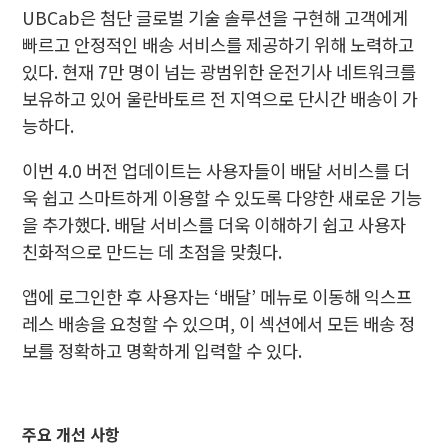
UBCab은 첨단 글로벌 기술 솔루션을 구현해 고객에게
빠르고 안정적인 배송 서비스를 제공하기 위해 노력하고
있다. 현재 7만 명이 넘는 광범위한 운전기사 네트워크를
보유하고 있어 울란바토르 전 지역으로 단시간 배송이 가
능하다.
이번 4.0 버전 업데이트는 사용자들이 배달 서비스를 더
욱 쉽고 스마트하게 이용할 수 있도록 다양한 새로운 기능
을 추가했다. 배달 서비스를 더욱 이해하기 쉽고 사용자
친화적으로 만드는 데 초점을 맞췄다.
앱에 로그인한 후 사용자는 ‘배달’ 메뉴로 이동해 익스프
레스 배송을 요청할 수 있으며, 이 섹션에서 모든 배송 정
보를 정확하고 명확하게 입력할 수 있다.
주요 개선 사항