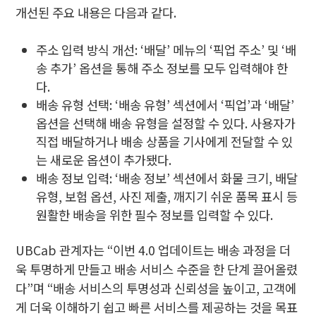
개선된 주요 내용은 다음과 같다.
주소 입력 방식 개선: ‘배달’ 메뉴의 ‘픽업 주소’ 및 ‘배
송 추가’ 옵션을 통해 주소 정보를 모두 입력해야 한
다.
배송 유형 선택: ‘배송 유형’ 섹션에서 ‘픽업’과 ‘배달’
옵션을 선택해 배송 유형을 설정할 수 있다. 사용자가
직접 배달하거나 배송 상품을 기사에게 전달할 수 있
는 새로운 옵션이 추가됐다.
배송 정보 입력: ‘배송 정보’ 섹션에서 화물 크기, 배달
유형, 보험 옵션, 사진 제출, 깨지기 쉬운 품목 표시 등
원활한 배송을 위한 필수 정보를 입력할 수 있다.
UBCab 관계자는 “이번 4.0 업데이트는 배송 과정을 더
욱 투명하게 만들고 배송 서비스 수준을 한 단계 끌어올렸
다”며 “배송 서비스의 투명성과 신뢰성을 높이고, 고객에
게 더욱 이해하기 쉽고 빠른 서비스를 제공하는 것을 목표