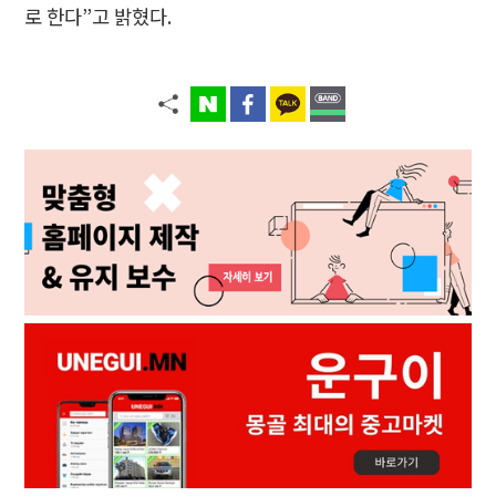
로 한다”고 밝혔다.