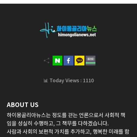
📊 Today Views : 1110
ABOUT US
하이몽골리아뉴스는 정도를 걷는 언론으로서 사회적 책
임을 성실히 수행하고, 그 책무를 다하겠습니다.
사람과 사회의 보편적 가치를 추가하고, 행복한 미래를 함