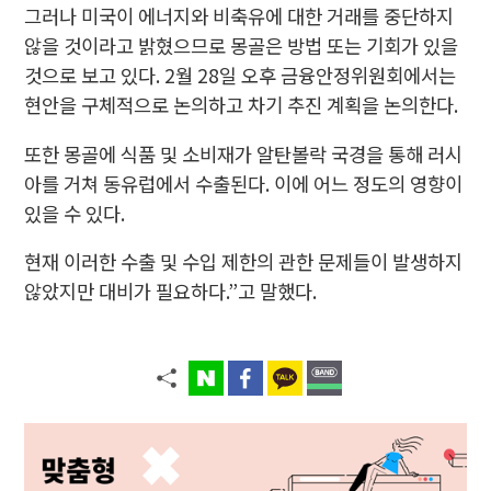
그러나
미국이 에너지와 비축유에 대한 거래를 중단하지
않을 것이라고 밝혔으므로 몽골은 방법 또는 기회가 있을
것으로 보고 있다.
2월 28일 오후 금융안정위원회에서는
현안을 구체적으로 논의하고 차기 추진 계획을 논의한다.
또한 몽골에 식품 및 소비재가 알탄볼락 국경을 통해 러시
아를 거쳐 동유럽에서 수출된다. 이에 어느 정도의 영향이
있을 수 있다.
현재 이러한 수출 및 수입 제한의 관한 문제들이 발생하지
않았지만 대비가 필요하다.”고 말했다.