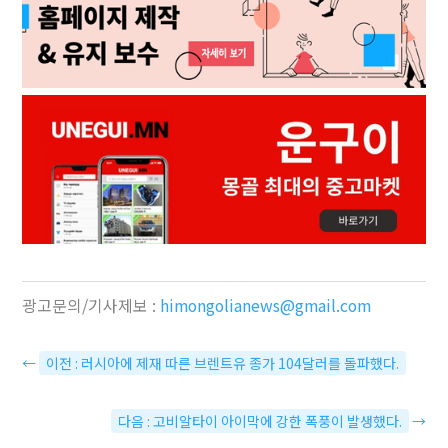
광고문의/기사제보 :
himongolianews@gmail.com
←
이전 : 러시아에 제재 따른 브렌트유 종가 104달러를 돌파했다.
다음 : 고비알타이 아이막에 강한 폭풍이 발생했다.
→