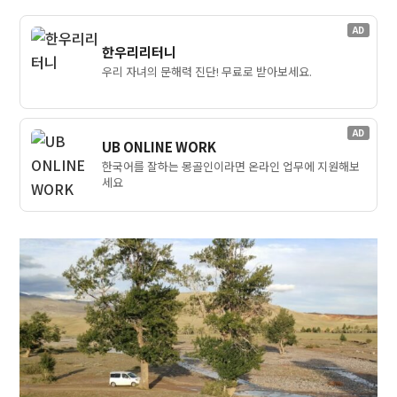
AD
한우리리터니
우리 자녀의 문해력 진단! 무료로 받아보세요.
AD
UB ONLINE WORK
한국어를 잘하는 몽골인이라면 온라인 업무에 지원해보
세요