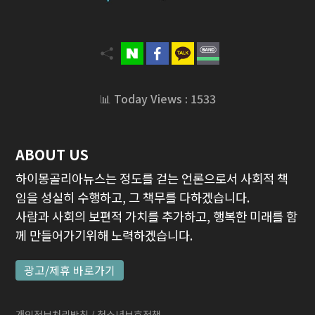
📊 Today Views : 1533
ABOUT US
하이몽골리아뉴스는 정도를 걷는 언론으로서 사회적 책
임을 성실히 수행하고, 그 책무를 다하겠습니다.
사람과 사회의 보편적 가치를 추가하고, 행복한 미래를 함
께 만들어가기위해 노력하겠습니다.
광고/제휴 바로가기
개인정보처리방침
/ 청소년보호정책