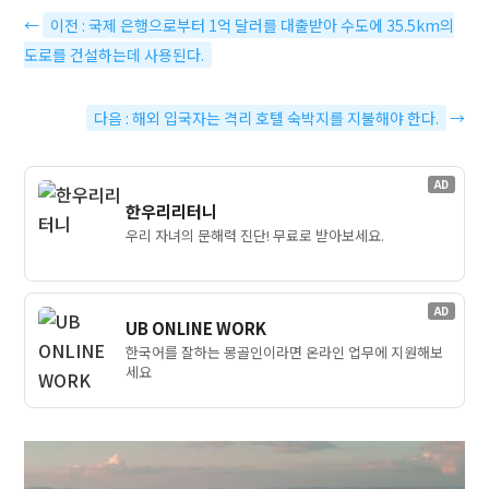
←
이전 : 국제 은행으로부터 1억 달러를 대출받아 수도에 35.5km의
도로를 건설하는데 사용된다.
다음 : 해외 입국자는 격리 호텔 숙박지를 지불해야 한다.
→
AD
한우리리터니
우리 자녀의 문해력 진단! 무료로 받아보세요.
AD
UB ONLINE WORK
한국어를 잘하는 몽골인이라면 온라인 업무에 지원해보
세요