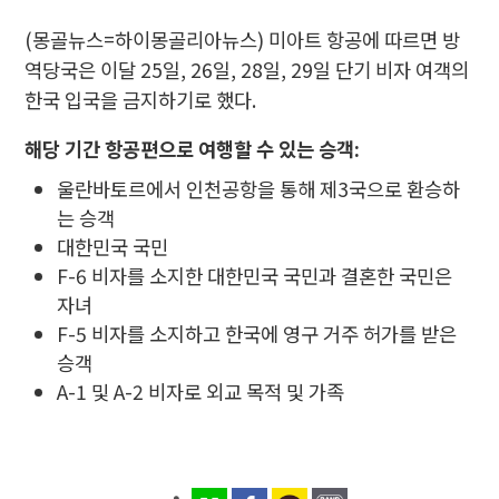
(몽골뉴스=하이몽골리아뉴스)
미아트 항공에 따르면 방
역당국은 이달 25일, 26일, 28일, 29일 단기 비자 여객의
한국 입국을 금지하기로 했다.
해당 기간 항공편으로 여행할 수 있는 승객:
울란바토르에서 인천공항을 통해 제3국으로 환승하
는 승객
대한민국 국민
F-6 비자를 소지한 대한민국 국민과 결혼한 국민은
자녀
F-5 비자를 소지하고 한국에 영구 거주 허가를 받은
승객
A-1 및 A-2 비자로 외교 목적 및 가족