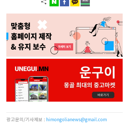
광고문의/기사제보 :
himongolianews@gmail.com