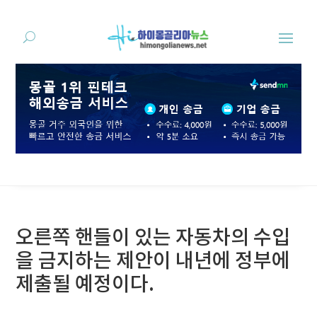
오른쪽 핸들이 있는 자동차의 수입
을 금지하는 제안이 내년에 정부에
제출될 예정이다.