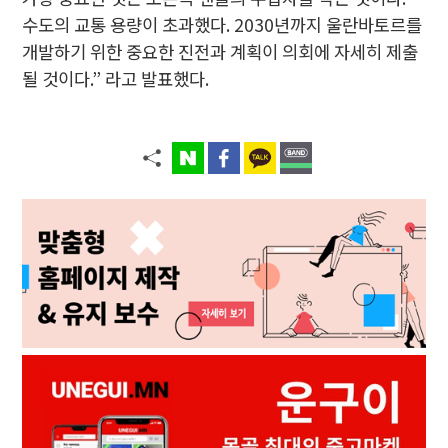
수도의 교통 용량이 초과했다. 2030년까지 울란바토르를
개발하기 위한 중요한 진전과 계획이 의회에 자세히 제출
될 것이다.” 라고 발표했다.