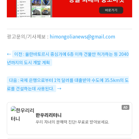
광고문의/기사제보 :
himongolianews@gmail.com
←
이전 : 울란바토르시 중심가에 6층 이하 건물만 허가하는 등 2040
년까지의 도시 개발 계획
다음 : 국제 은행으로부터 1억 달러를 대출받아 수도에 35.5km의 도
로를 건설하는데 사용된다.
→
AD
한우리리터니
우리 자녀의 문해력 진단! 무료로 받아보세요.