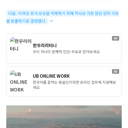
다음 : 미국은 유가 상승을 억제하기 위해 역사상 가장 많은 양의 석유
를 방출하기로 결정했다.
→
AD
한우리리터니
우리 자녀의 문해력 진단! 무료로 받아보세요.
AD
UB ONLINE WORK
한국어를 잘하는 몽골인이라면 온라인 업무에 지원해보
세요