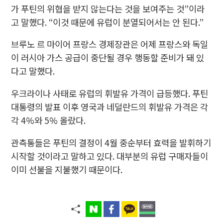
가 푸틴의 위협을 받지 않는다는 것을 보여주는 것”이라
고 말했다. “이것 때문에 유럽이 분열되어서는 안 된다.”
브루노 르 마이어 프랑스 경제장관은 어제 프랑스와 독일
이 러시아 가스 공급이 중단될 경우 행동할 준비가 돼 있
다고 말했다.
우크라이나 사태로 유럽의 휘발유 가격이 급등했다. 푸틴
대통령의 발표 이후 영국과 네덜란드의 휘발유 가격은 각
각 4%와 5% 올랐다.
관측통들은 푸틴의 결정이 4월 중순부터 효력을 발휘하기
시작할 것이라고 말하고 있다. 대부분의 유럽 구매자들이
이미 선불을 지불했기 때문이다.