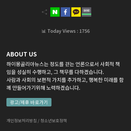
📊 Today Views : 1756
ABOUT US
하이몽골리아뉴스는 정도를 걷는 언론으로서 사회적 책
임을 성실히 수행하고, 그 책무를 다하겠습니다.
사람과 사회의 보편적 가치를 추가하고, 행복한 미래를 함
께 만들어가기위해 노력하겠습니다.
광고/제휴 바로가기
개인정보처리방침
/ 청소년보호정책