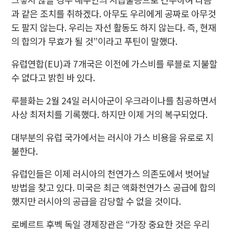
과 같은 조치를 취하겠다. 아무도 우리에게 공짜로 아무것
도 팔지 않는다. 우리는 자선 활동도 하지 않는다. 즉, 현재
의 합의가 무효가 될 것”이라고 푸틴이 말했다.
유럽연합(EU)과 7개국은 이전에 가스비를 루블로 지불할
수 없다고 밝힌 바 있다.
루블화는 2월 24일 러시아군이 우크라이나를 침공하면서
사상 최저치를 기록했다. 하지만 이제 거의 복구되었다.
대부분의 유럽 국가에서는 러시아 가스 비용을 유로로 지
불한다.
유럽인들은 이제 러시아의 천연가스 의존도에서 벗어날
방법을 찾고 있다. 미국은 최근 액화천연가스 공급에 합의
했지만 러시아의 공급을 감당할 수 없을 것이다.
로베르트 후벡 독일 경제장관은 “가장 중요한 것은 우리