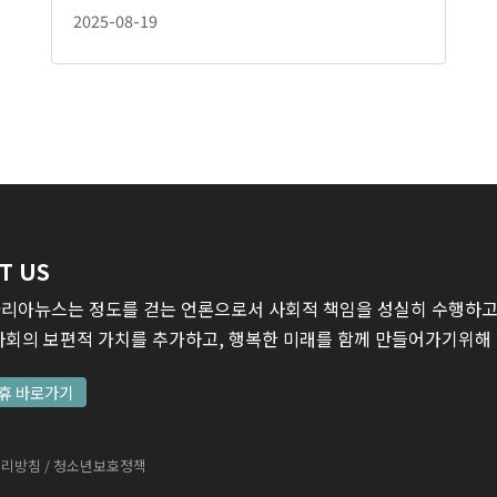
2025-08-19
T US
리아뉴스는 정도를 걷는 언론으로서 사회적 책임을 성실히 수행하고,
사회의 보편적 가치를 추가하고, 행복한 미래를 함께 만들어가기위해
휴 바로가기
처리방침
/ 청소년보호정책