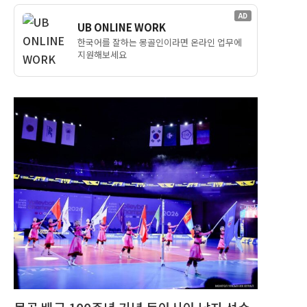
AD
UB ONLINE WORK
한국어를 잘하는 몽골인이라면 온라인 업무에
지원해보세요