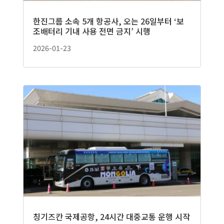
한진그룹 소속 5개 항공사, 오는 26일부터 ‘보
조배터리 기내 사용 전면 금지’ 시행
2026-01-23
칭기즈칸 국제공항, 24시간 대중교통 운행 시작