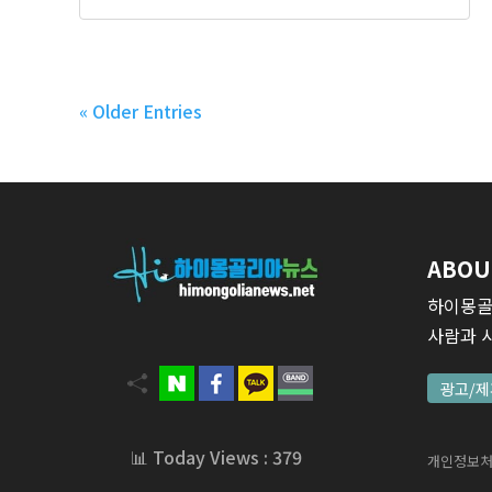
« Older Entries
ABOU
하이몽골
사람과 
광고/제
📊 Today Views : 379
개인정보