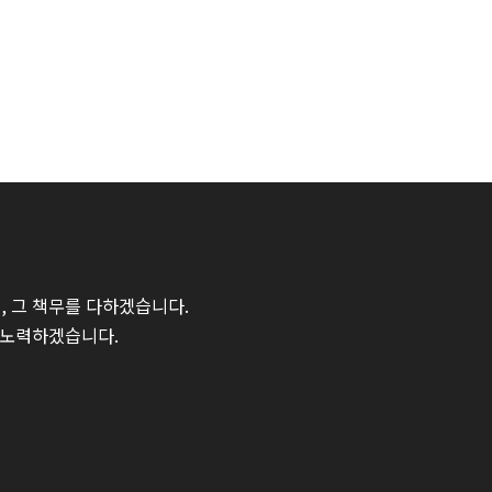
 그 책무를 다하겠습니다.
 노력하겠습니다.