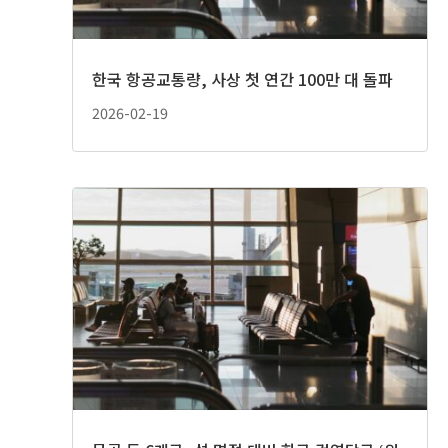
한국 항공교통량, 사상 첫 연간 100만 대 돌파
2026-02-19