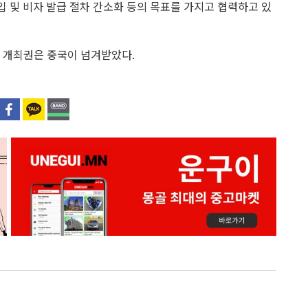
입 및 비자 발급 절차 간소화 등의 목표를 가지고 협력하고 있
의 개최권은 중국이 넘겨받았다.