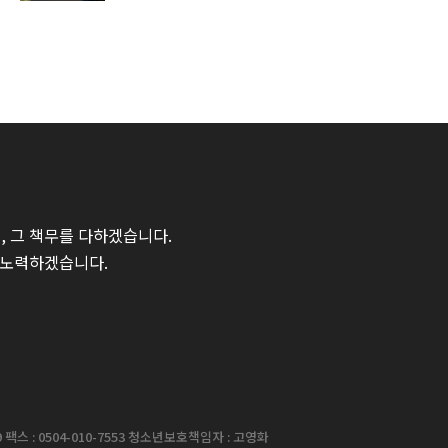
 그 책무를 다하겠습니다.
 노력하겠습니다.
팩스 : 0504-010-7553 청소년보호책임자 : 고영화