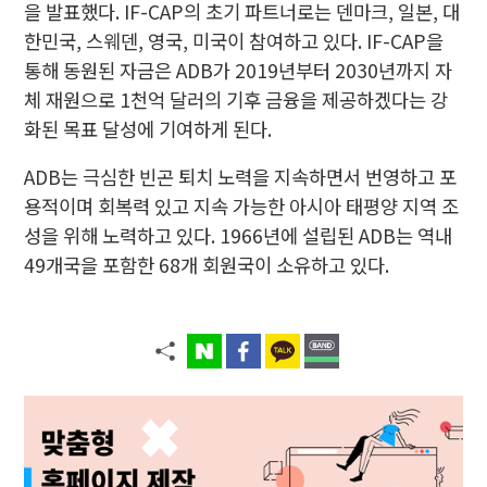
을 발표했다. IF-CAP의 초기 파트너로는 덴마크, 일본, 대
한민국, 스웨덴, 영국, 미국이 참여하고 있다. IF-CAP을
통해 동원된 자금은 ADB가 2019년부터 2030년까지 자
체 재원으로 1천억 달러의 기후 금융을 제공하겠다는 강
화된 목표 달성에 기여하게 된다.
ADB는 극심한 빈곤 퇴치 노력을 지속하면서 번영하고 포
용적이며 회복력 있고 지속 가능한 아시아 태평양 지역 조
성을 위해 노력하고 있다. 1966년에 설립된 ADB는 역내
49개국을 포함한 68개 회원국이 소유하고 있다.