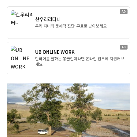
AD
한우리리터니
우리 자녀의 문해력 진단! 무료로 받아보세요.
AD
UB ONLINE WORK
한국어를 잘하는 몽골인이라면 온라인 업무에 지원해보
세요