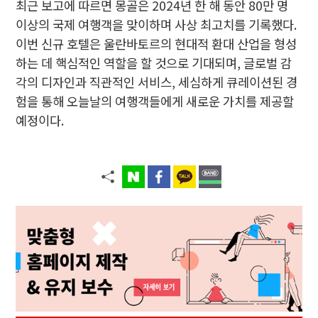
최근 보고에 따르면 몽골은 2024년 한 해 동안 80만 명
이상의 국제 여행객을 맞이하며 사상 최고치를 기록했다.
이번 신규 호텔은 울란바토르의 현대적 환대 산업을 형성
하는 데 핵심적인 역할을 할 것으로 기대되며, 글로벌 감
각의 디자인과 직관적인 서비스, 세심하게 큐레이션된 경
험을 통해 오늘날의 여행객들에게 새로운 가치를 제공할
예정이다.