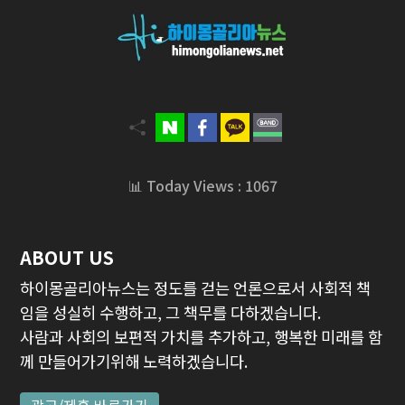
📊 Today Views : 1067
ABOUT US
하이몽골리아뉴스는 정도를 걷는 언론으로서 사회적 책
임을 성실히 수행하고, 그 책무를 다하겠습니다.
사람과 사회의 보편적 가치를 추가하고, 행복한 미래를 함
께 만들어가기위해 노력하겠습니다.