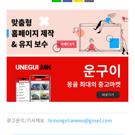
광고문의/기사제보 :
himongolianews@gmail.com