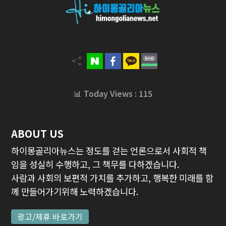
📊 Today Views : 115
ABOUT US
하이몽골리아뉴스는 정도를 걷는 언론으로서 사회적 책
임을 성실히 수행하고, 그 책무를 다하겠습니다.
사람과 사회의 보편적 가치를 추가하고, 행복한 미래를 함
께 만들어가기위해 노력하겠습니다.
광고/제휴 바로가기