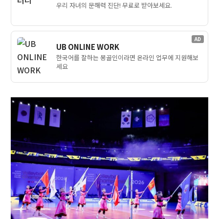
우리 자녀의 문해력 진단! 무료로 받아보세요.
AD
UB ONLINE WORK
한국어를 잘하는 몽골인이라면 온라인 업무에 지원해보
세요