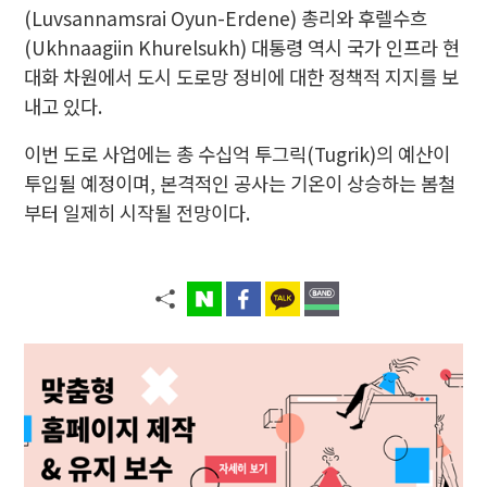
(Luvsannamsrai Oyun-Erdene) 총리와 후렐수흐
(Ukhnaagiin Khurelsukh) 대통령 역시 국가 인프라 현
대화 차원에서 도시 도로망 정비에 대한 정책적 지지를 보
내고 있다.
이번 도로 사업에는 총 수십억 투그릭(Tugrik)의 예산이
투입될 예정이며, 본격적인 공사는 기온이 상승하는 봄철
부터 일제히 시작될 전망이다.