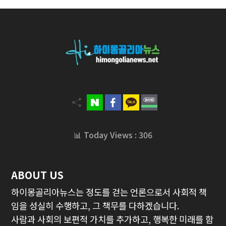
📊 Today Views : 306
ABOUT US
하이몽골리아뉴스는 정도를 걷는 언론으로서 사회적 책
임을 성실히 수행하고, 그 책무를 다하겠습니다.
사람과 사회의 보편적 가치를 추가하고, 행복한 미래를 함