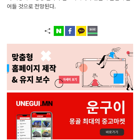
어들 것으로 전망된다.