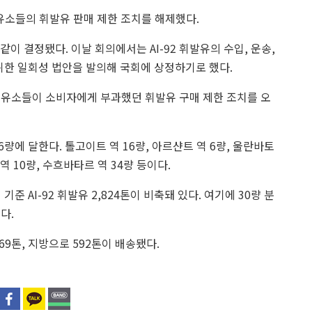
소들의 휘발유 판매 제한 조치를 해제했다.
이 결정됐다. 이날 회의에서는 AI-92 휘발유의 수입, 운송,
위한 일회성 법안을 발의해 국회에 상정하기로 했다.
주유소들이 소비자에게 부과했던 휘발유 구매 제한 조치를 오
6량에 달한다. 톨고이트 역 16량, 아르샨트 역 6량, 울란바토
 역 10량, 수흐바타르 역 34량 등이다.
 AI-92 휘발유 2,824톤이 비축돼 있다. 여기에 30량 분
다.
69톤, 지방으로 592톤이 배송됐다.