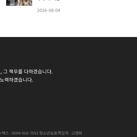
2026-08-04
 그 책무를 다하겠습니다.
 노력하겠습니다.
팩스 : 0504-010-7553 청소년보호책임자 : 고영화