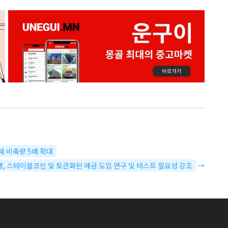
설제 비축량 5배 확대
행, 스테이블코인 및 토큰화된 예금 도입 연구 및 테스트 필요성 강조
→