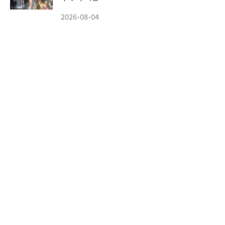
2026-08-04