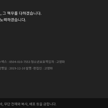
 그 책무를 다하겠습니다.
 노력하겠습니다.
팩스 : 0504-010-7553 청소년보호책임자 : 고영화
행일 : 2019-12-10 발행·편집인 : 고영화
는 바, 무단 전재와 복사, 배포 등을 금합니다.