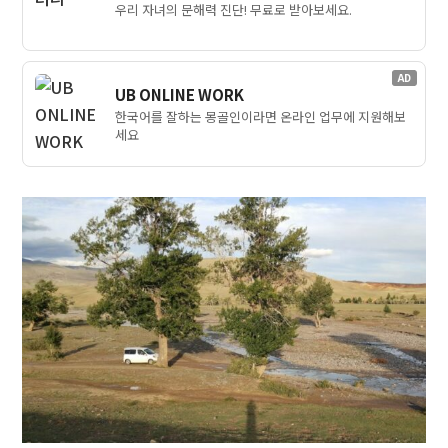
우리 자녀의 문해력 진단! 무료로 받아보세요.
AD
UB ONLINE WORK
한국어를 잘하는 몽골인이라면 온라인 업무에 지원해보
세요