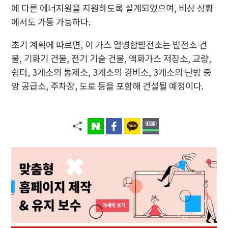
에 다른 에너지원을 지원하도록 설계되었으며, 비상 상황
에서도 가동 가능하다.
초기 계획에 따르면, 이 가스 열병합발전소는 발전소 건
물, 기화기 건물, 전기 기술 건물, 액화가스 저장소, 교량,
쉼터, 3개소의 통제소, 3개소의 경비소, 3개소의 난방 중
앙 공급소, 주차장, 도로 등을 포함해 건설될 예정이다.