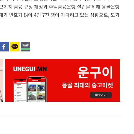
 모기지 금융 규정 개정과 주택금융은행 설립을 위해 몽골은행
대기 번호가 많아 4만 7천 명이 기다리고 있는 상황으로, 모기