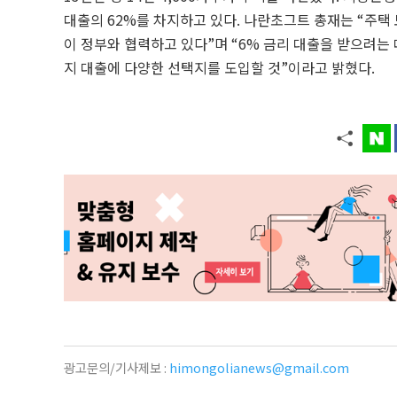
대출의 62%를 차지하고 있다. 나란초그트 총재는 “주택
이 정부와 협력하고 있다”며 “6% 금리 대출을 받으려는 
지 대출에 다양한 선택지를 도입할 것”이라고 밝혔다.
광고문의/기사제보 :
himongolianews@gmail.com