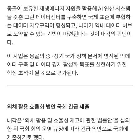
몽골이 보유한 재생에너지 자원을 활용해 AI 연산 시스템
을 갖춘 그린 데이터센터를 구축하면 국제 표준에 부합하
는 데이터 자유구역이 형성되고, 나아가 역내 데이터 허브
로 도약할 수 있는 기반이 마련된다는 것이 내각의 판단이
다.
이 사업은 몽골의 중·장기 국가 정책 문서에 명시된 빅데
이터 구축 및 데이터 경제 활성화 목표를 실현하기 위한
핵심 초석이 될 것으로 평가된다.
외채 활용 효율화 법안 국회 긴급 제출
내각은 ‘외채 활용 및 효율성 제고에 관한 법률안’을 심의
한 뒤 국회 회의 운영 규정에 따라 긴급 의안으로 국회에
제출하기로 했다.