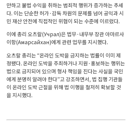
만하고 불법 수익을 취하는 범죄적 행위가 증가하는 추세
다. 이는 단순한 허가·감독 차원의 문제를 넘어 공익과 시
민 재산 안전에 직접적인 위협이 되는 수준에 이르렀다.
이에 총리 오츠랄(Учрал)은 법무·내무부 장관 아마르사
이항(Амарсайхан)에게 관련 업무를 지시했다.
오츠랄 총리는 “온라인 도박을 금지하는 법률이 이미 제
정됐다. 온라인 도박을 주최하거나 지원·홍보하는 행위는
법으로 금지되어 있으며 형사 책임을 진다는 사실을 국민
에게 분명히 알려야 한다”고 강조하면서, 법 집행 기관들
이 온라인 도박 근절을 위해 법 이행을 철저히 확보할 것
을 지시했다.