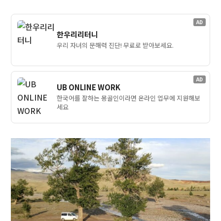
AD
한우리리터니
우리 자녀의 문해력 진단! 무료로 받아보세요.
AD
UB ONLINE WORK
한국어를 잘하는 몽골인이라면 온라인 업무에 지원해보
세요