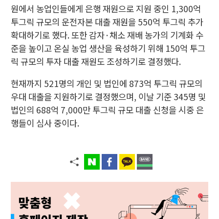
원에서 농업인들에게 은행 재원으로 지원 중인 1,300억
투그릭 규모의 운전자본 대출 재원을 550억 투그릭 추가
확대하기로 했다. 또한 감자·채소 재배 농가의 기계화 수
준을 높이고 온실 농업 생산을 육성하기 위해 150억 투그
릭 규모의 투자 대출 재원도 조성하기로 결정했다.
현재까지 521명의 개인 및 법인에 873억 투그릭 규모의
우대 대출을 지원하기로 결정했으며, 이날 기준 345명 및
법인의 688억 7,000만 투그릭 규모 대출 신청을 시중 은
행들이 심사 중이다.