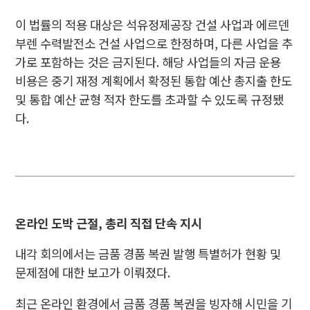
이 법률의 적용 대상은 석유정제공장 건설 사업과 에르덴
부렌 수력발전소 건설 사업으로 한정하며, 다른 사업을 추
가로 포함하는 것은 금지된다. 해당 사업들의 자금 운용
비용은 중기 재정 계획에서 확정된 통합 예산 총지출 한도
및 통합 예산 균형 적자 한도를 초과할 수 있도록 규정됐
다.
온라인 도박 근절, 총리 직접 단속 지시
내각 회의에서는 금품 경품 복권 발행 특별허가 현황 및
문제점에 대한 보고가 이뤄졌다.
최근 온라인 환경에서 금품 경품 복권을 빙자해 시민을 기