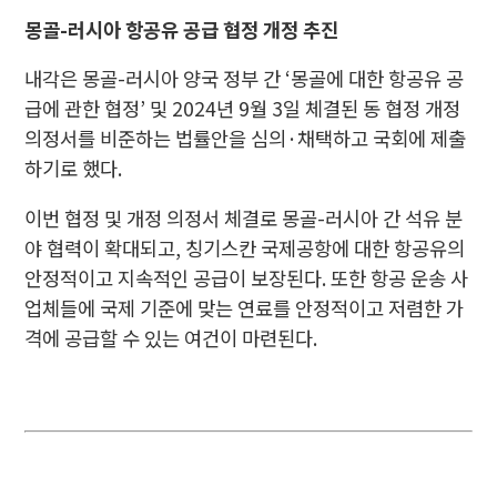
몽골-러시아 항공유 공급 협정 개정 추진
내각은 몽골-러시아 양국 정부 간 ‘몽골에 대한 항공유 공
급에 관한 협정’ 및 2024년 9월 3일 체결된 동 협정 개정
의정서를 비준하는 법률안을 심의·채택하고 국회에 제출
하기로 했다.
이번 협정 및 개정 의정서 체결로 몽골-러시아 간 석유 분
야 협력이 확대되고, 칭기스칸 국제공항에 대한 항공유의
안정적이고 지속적인 공급이 보장된다. 또한 항공 운송 사
업체들에 국제 기준에 맞는 연료를 안정적이고 저렴한 가
격에 공급할 수 있는 여건이 마련된다.