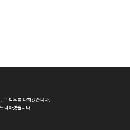
 그 책무를 다하겠습니다.
 노력하겠습니다.