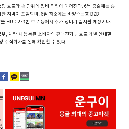
특정 호로와 솜 단위의 정비 작업이 이어진다. 6월 중순에는 송
범위한 지역이 포함되며, 6월 하순에는 바양주르흐 BZD
항올 HUD 2·3번 호로 등에서 추가 정비가 실시될 예정이다.
경우, 계약 시 등록된 소비자의 휴대전화 번호로 개별 안내할
망 주식회사를 통해 확인할 수 있다.