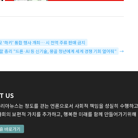
 ‘하키’ 통합 행사 개최… 시 전역 주류 판매 금지
랄 총리 "드론·AI 등 신기술, 몽골 청년에게 세계 경쟁 기회 열어줘"
→
T US
리아뉴스는 정도를 걷는 언론으로서 사회적 책임을 성실히 수행하고,
사회의 보편적 가치를 추가하고, 행복한 미래를 함께 만들어가기위해
휴 바로가기