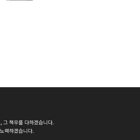
 그 책무를 다하겠습니다.
 노력하겠습니다.