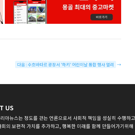
다음 : 수흐바타르 광장서 '하키' 어린이날 통합 행사 열려
→
T US
리아뉴스는 정도를 걷는 언론으로서 사회적 책임을 성실히 수행하고,
사회의 보편적 가치를 추가하고, 행복한 미래를 함께 만들어가기위해