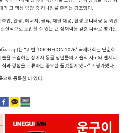
가 그 핵심 방향 중 하나임을 총리는 강조했다.
업, 관광, 에너지, 물류, 재난 대응, 환경 모니터링 등 외딴
 실질적으로 도입할 수 있는 큰 잠재력을 갖춘 나라로 평가된
аатар)는 “이번 ‘DRONECON 2026’ 국제대회는 단순히
 기술을 도입하는 장이자 몽골 청년들의 기술적 사고와 엔지니
지식과 경험을 교류하는 중요한 플랫폼이 됐다”고 평가했다.
목으로 등록한 바 있다.