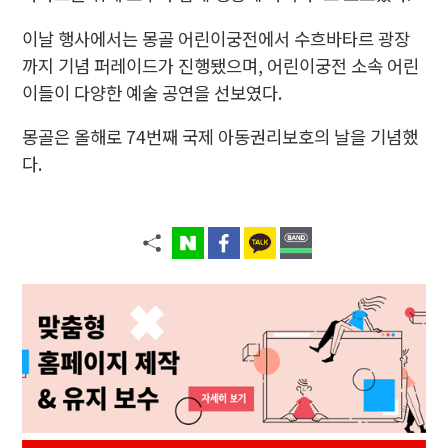
이날 행사에서는 몽골 어린이궁전에서 수흐바타르 광장
까지 기념 퍼레이드가 진행됐으며, 어린이궁전 소속 어린
이들이 다양한 예술 공연을 선보였다.
몽골은 올해로 74번째 국제 아동권리보호의 날을 기념했
다.