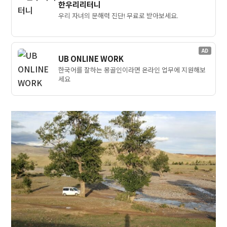
한우리리터니
우리 자녀의 문해력 진단! 무료로 받아보세요.
AD
UB ONLINE WORK
한국어를 잘하는 몽골인이라면 온라인 업무에 지원해보
세요