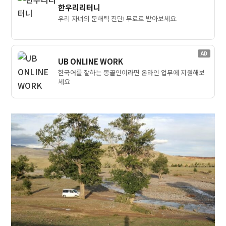
한우리리터니
우리 자녀의 문해력 진단! 무료로 받아보세요.
AD
UB ONLINE WORK
한국어를 잘하는 몽골인이라면 온라인 업무에 지원해보
세요