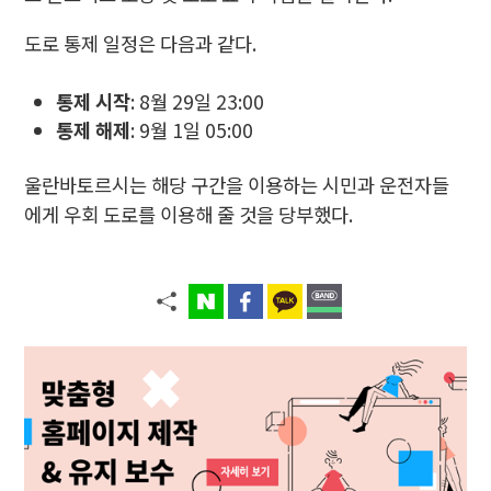
도로 통제 일정은 다음과 같다.
통제 시작
: 8월 29일 23:00
통제 해제
: 9월 1일 05:00
울란바토르시는 해당 구간을 이용하는 시민과 운전자들
에게 우회 도로를 이용해 줄 것을 당부했다.